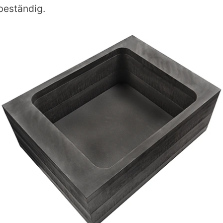
beständig.