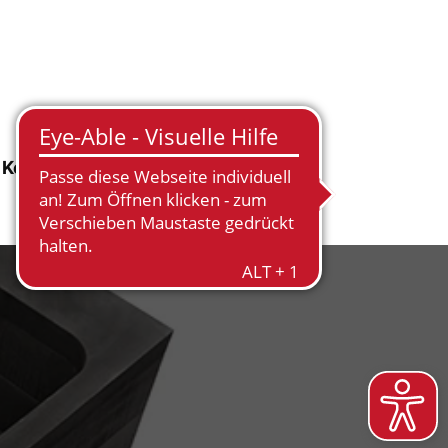
Kontakt