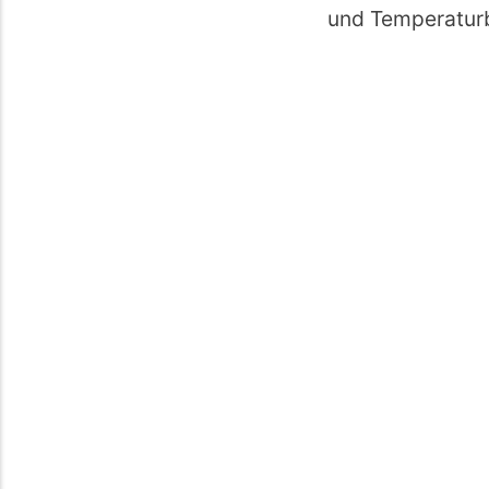
und Temperatur