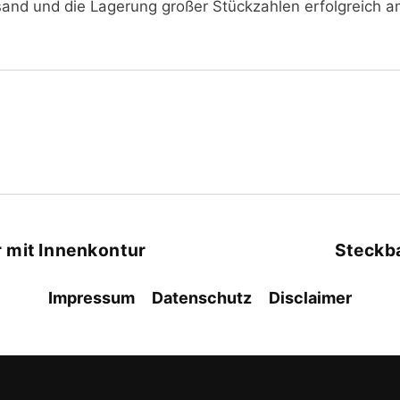
sand und die Lagerung großer Stückzahlen erfolgreich a
 mit Innenkontur
Steckb
Impressum
Datenschutz
Disclaimer