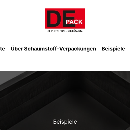
ite
Über Schaumstoff-Verpackungen
Beispiele
Beispiele