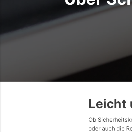
Leicht 
Ob Sicherheitskr
oder auch die Re