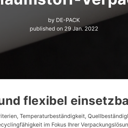
by
DE-PACK
published on
29 Jan. 2022
und flexibel einsetzb
iterien, Temperaturbeständigkeit, Quellbeständig
cyclingfähigkeit im Fokus Ihrer Verpackungslösun