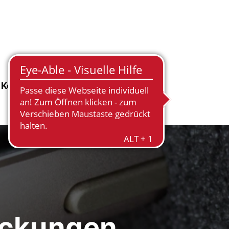
Kontakt
ackungen