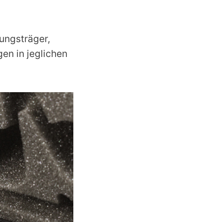
ungsträger,
n in jeglichen