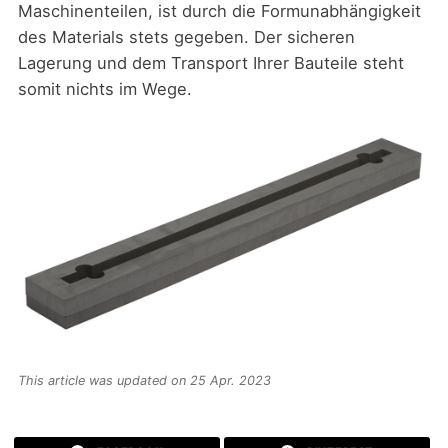
Maschinenteilen, ist durch die Formunabhängigkeit
des Materials stets gegeben. Der sicheren
Lagerung und dem Transport Ihrer Bauteile steht
somit nichts im Wege.
This article was updated on 25 Apr. 2023