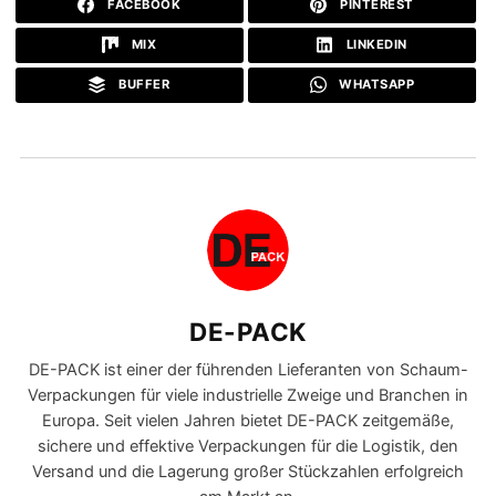
FACEBOOK
PINTEREST
MIX
LINKEDIN
BUFFER
WHATSAPP
DE-PACK
DE-PACK ist einer der führenden Lieferanten von Schaum-
Verpackungen für viele industrielle Zweige und Branchen in
Europa. Seit vielen Jahren bietet DE-PACK zeitgemäße,
sichere und effektive Verpackungen für die Logistik, den
Versand und die Lagerung großer Stückzahlen erfolgreich