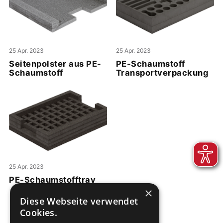
25 Apr. 2023
25 Apr. 2023
Seitenpolster aus PE-
PE-Schaumstoff
Schaumstoff
Transportverpackung
25 Apr. 2023
PE-Schaumstofftray
×
Diese Webseite verwendet
Cookies.