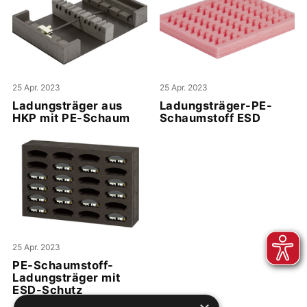
25 Apr. 2023
25 Apr. 2023
Ladungsträger aus
Ladungsträger-PE-
HKP mit PE-Schaum
Schaumstoff ESD
25 Apr. 2023
PE-Schaumstoff-
Ladungsträger mit
ESD-Schutz