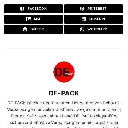
FACEBOOK
PINTEREST
MIX
LINKEDIN
BUFFER
WHATSAPP
DE-PACK
DE-PACK ist einer der führenden Lieferanten von Schaum-
Verpackungen für viele industrielle Zweige und Branchen in
Europa. Seit vielen Jahren bietet DE-PACK zeitgemäße,
sichere und effektive Verpackungen für die Logistik, den