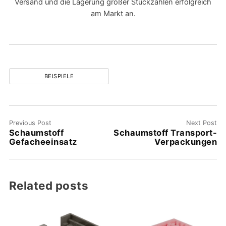
Versand und die Lagerung großer Stückzahlen erfolgreich
am Markt an.
BEISPIELE
Previous Post
Next Post
Schaumstoff
Schaumstoff Transport-
Gefacheeinsatz
Verpackungen
Related posts