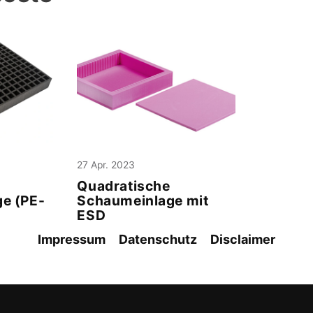
27 Apr. 2023
Quadratische
ge (PE-
Schaumeinlage mit
ESD
Impressum
Datenschutz
Disclaimer