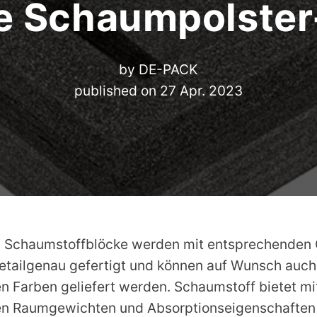
e Schaumpolste
by
DE-PACK
published on
27 Apr. 2023
n Schaumstoffblöcke werden mit entsprechenden
etailgenau gefertigt und können auf Wunsch auch
n Farben geliefert werden. Schaumstoff bietet mi
hen Raumgewichten und Absorptionseigenschaften