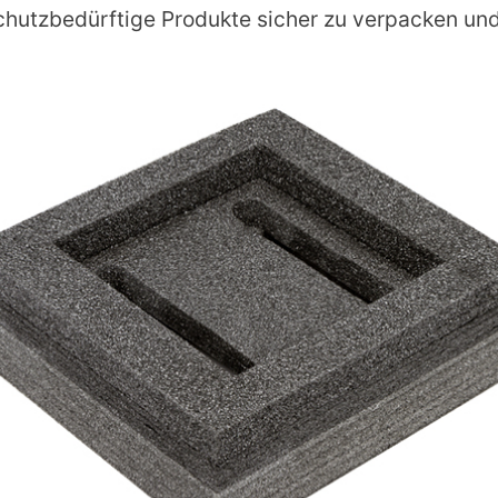
chutzbedürftige Produkte sicher zu verpacken un