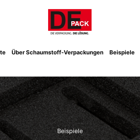
ite
Über Schaumstoff-Verpackungen
Beispiele
Beispiele