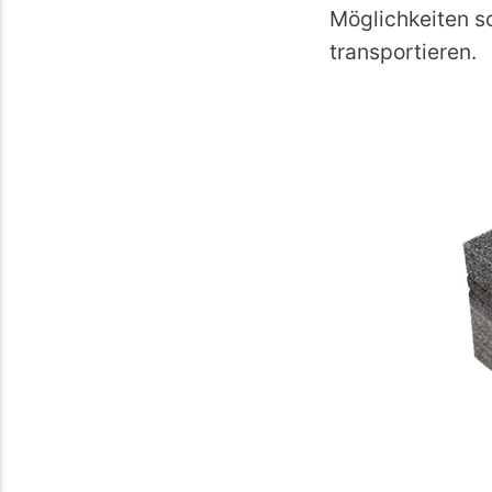
Möglichkeiten s
transportieren.