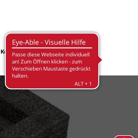
Kontakt