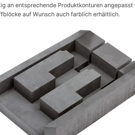
ig an entsprechende Produktkonturen angepasst 
fblöcke auf Wunsch auch farblich erhältlich.