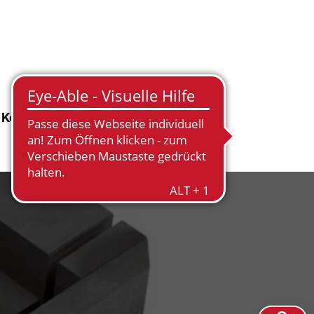
Kontakt