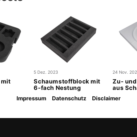
5 Dez. 2023
24 Nov. 20
 mit
Schaumstoffblock mit
Zu- und
6-fach Nestung
aus Sch
Impressum
Datenschutz
Disclaimer