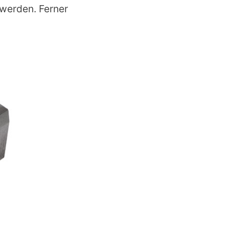
werden. Ferner