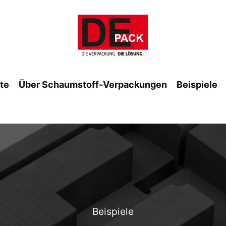
ite
Über Schaumstoff-Verpackungen
Beispiele
Beispiele