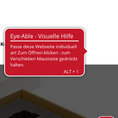
Kontakt