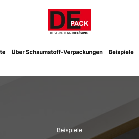
ite
Über Schaumstoff-Verpackungen
Beispiele
Beispiele