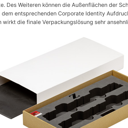
e. Des Weiteren können die Außenflächen der Sc
t dem entsprechenden Corporate Identity Aufdruc
 wirkt die finale Verpackungslösung sehr ansehnl