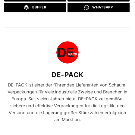
BUFFER
WHATSAPP
DE-PACK
DE-PACK ist einer der führenden Lieferanten von Schaum-
Verpackungen für viele industrielle Zweige und Branchen in
Europa. Seit vielen Jahren bietet DE-PACK zeitgemäße,
sichere und effektive Verpackungen für die Logistik, den
Versand und die Lagerung großer Stückzahlen erfolgreich
am Markt an.