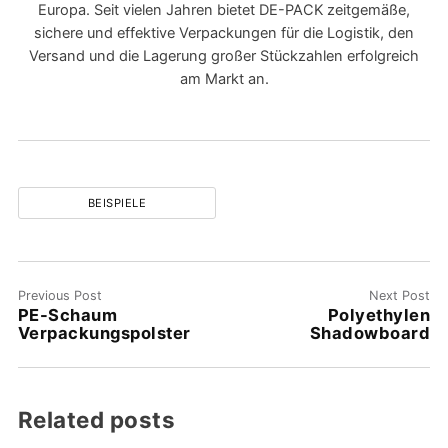
Europa. Seit vielen Jahren bietet DE-PACK zeitgemäße,
sichere und effektive Verpackungen für die Logistik, den
Versand und die Lagerung großer Stückzahlen erfolgreich
am Markt an.
BEISPIELE
Previous Post
Next Post
PE-Schaum
Polyethylen
Verpackungspolster
Shadowboard
Related posts