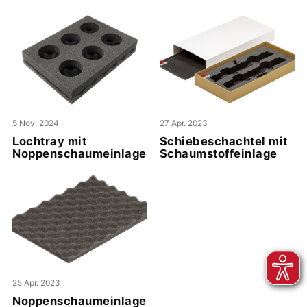
5 Nov. 2024
27 Apr. 2023
Lochtray mit
Schiebeschachtel mit
Noppenschaumeinlage
Schaumstoffeinlage
25 Apr. 2023
Noppenschaumeinlage