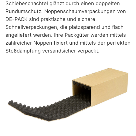
Schiebeschachtel glänzt durch einen doppelten
Rundumschutz. Noppenschaumverpackungen von
DE-PACK sind praktische und sichere
Schnellverpackungen, die platzsparend und flach
angeliefert werden. Ihre Packgüter werden mittels
zahlreicher Noppen fixiert und mittels der perfekten
Stoßdämpfung versandsicher verpackt.